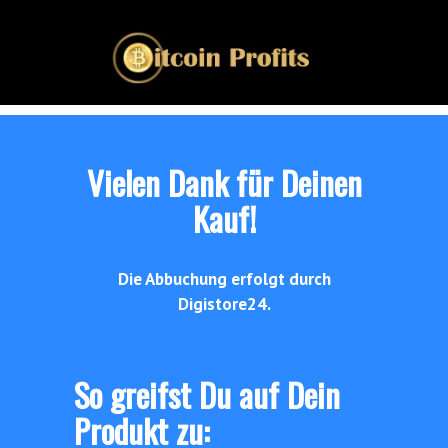
Vielen Dank für Deinen
Kauf!
Die Abbuchung erfolgt durch
Digistore24.
So greifst Du auf Dein
Produkt zu: