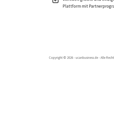
Plattform mit Partnerprog
Copyright © 2026 - ucanbusiness.de - Alle Rech