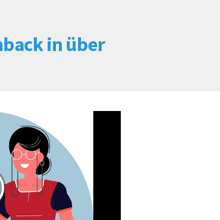
hback in über