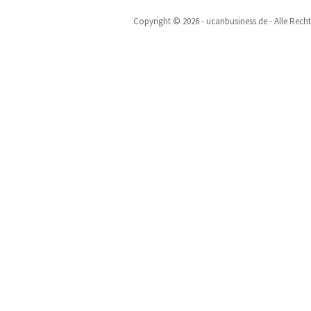
Copyright © 2026 - ucanbusiness.de - Alle Rech