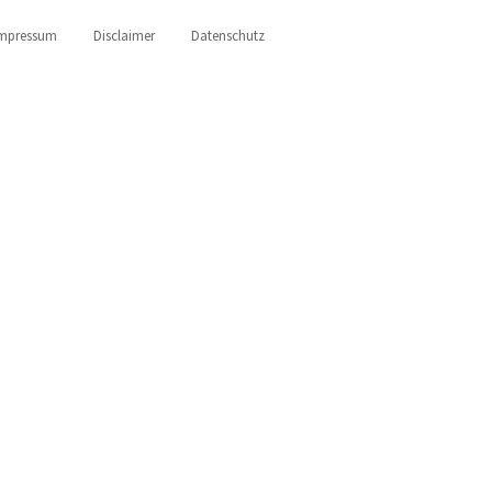
mpressum
Disclaimer
Datenschutz