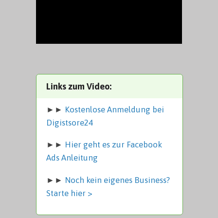
Links zum Video:
►►
Kostenlose Anmeldung bei
Digistsore24
►►
Hier geht es zur Facebook
Ads Anleitung
►►
Noch kein eigenes Business?
Starte hier >