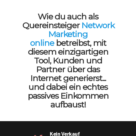
Wie du auch als
Quereinsteiger
Network
Marketing
online
betreibst, mit
diesem einzigartigen
Tool, Kunden und
Partner über das
Internet generierst...
und dabei ein echtes
passives Einkommen
aufbaust!
Kein Verkauf