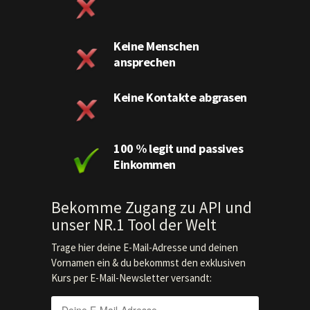
Keine Menschen
ansprechen
Keine Kontakte abgrasen
100 % legit und passives
Einkommen
Bekomme Zugang zu API und
unser NR.1 Tool der Welt
Trage hier deine E-Mail-Adresse und deinen
Vornamen ein & du bekommst den exklusiven
Kurs per E-Mail-Newsletter versandt: