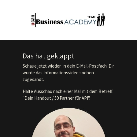
Das hat geklappt
Schaue jetzt wieder in dein E-Mail-Postfach. Dir
wurde das Informationsvideo soeben
zugesandt.
Halte Ausschau nach einer Mail mit dem Betreff:
"Dein Handout / 50 Partner für API".