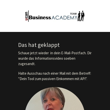
Das hat geklappt
Schaue jetzt wieder in dein E-Mail-Postfach. Dir
wurde das Informationsvideo soeben
zugesandt.
Halte Ausschau nach einer Mail mit dem Betreff:
"Dein Tool zum passiven Einkommen mit API".