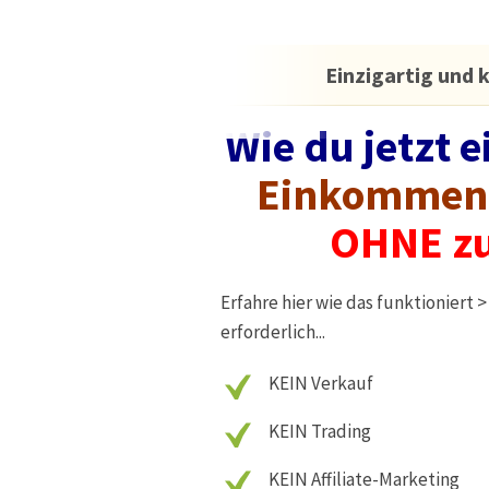
Einzigartig und 
Wie du jetzt e
Einkommen
OHNE zu
Erfahre hier wie das funktioniert 
erforderlich...
KEIN Verkauf
KEIN Trading
KEIN Affiliate-Marketing