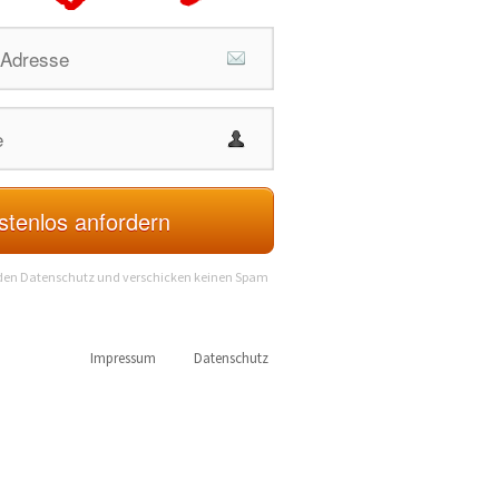
stenlos anfordern
 den Datenschutz und verschicken keinen Spam
Impressum
Datenschutz