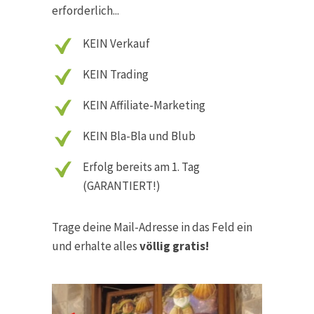
erforderlich...
KEIN Verkauf
KEIN Trading
KEIN Affiliate-Marketing
KEIN Bla-Bla und Blub
Erfolg bereits am 1. Tag
(GARANTIERT!)
Trage deine Mail-Adresse in das Feld ein
und erhalte alles
völlig gratis!