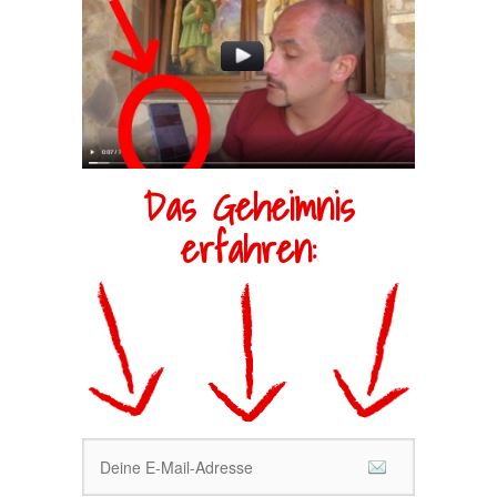
Das Geheimnis
erfahren: