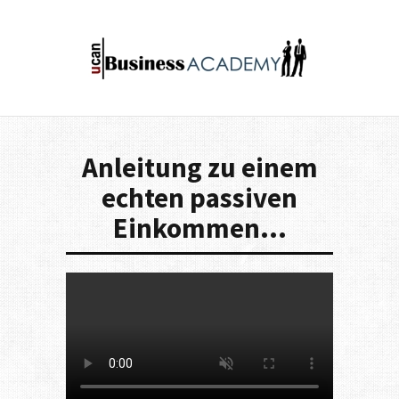
Anleitung zu einem
echten passiven
Einkommen...