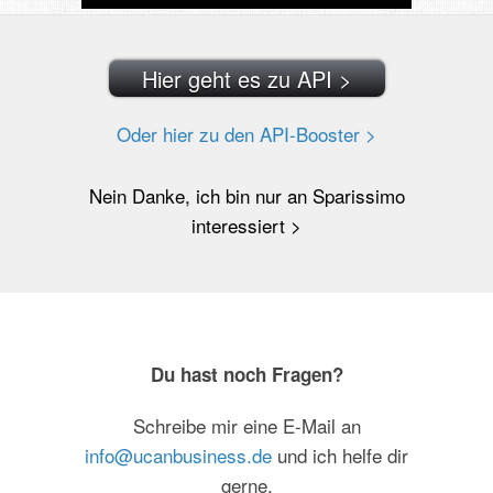
Hier geht es zu API >
Oder hier zu den API-Booster >
Nein Danke, ich bin nur an Sparissimo
interessiert >
Du hast noch Fragen?
Schreibe mir eine E-Mail an
info@ucanbusiness.de
und ich helfe dir
gerne.