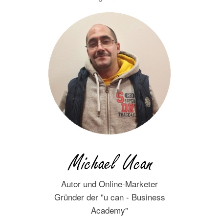
Autor und Online-Marketer
Gründer der "u can - Business
Academy"