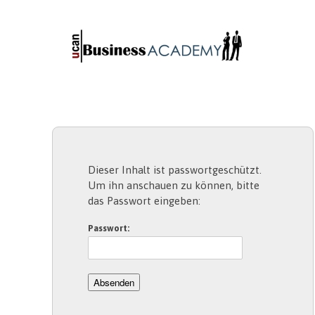
Dieser Inhalt ist passwortgeschützt.
Um ihn anschauen zu können, bitte
das Passwort eingeben:
Passwort: