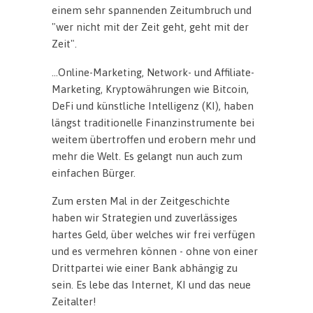
einem sehr spannenden Zeitumbruch und
"wer nicht mit der Zeit geht, geht mit der
Zeit".
...Online-Marketing, Network- und Affiliate-
Marketing, Kryptowährungen wie Bitcoin,
DeFi und künstliche Intelligenz (KI), haben
längst traditionelle Finanzinstrumente bei
weitem übertroffen und erobern mehr und
mehr die Welt. Es gelangt nun auch zum
einfachen Bürger.
Zum ersten Mal in der Zeitgeschichte
haben wir Strategien und zuverlässiges
hartes Geld, über welches wir frei verfügen
und es vermehren können - ohne von einer
Drittpartei wie einer Bank abhängig zu
sein. Es lebe das Internet, KI und das neue
Zeitalter!