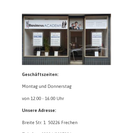
Geschäftszeiten:
Montag und Donnerstag
von 12.00 - 16.00 Uhr
Unsere Adresse:
Breite Str. 1 50226 Frechen