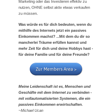
Marketing oder das Investieren effektiv zu
nutzen, OHNE selbst aktiv etwas verkaufen
zu müssen.
Was würde es für dich bedeuten, wenn du
mithilfe des Internets jetzt ein passives
Einkommen machst? ...Mit dem du dir so
mancherlei Träume erfüllen kannst und
mehr Zeit für dich und deine Hobbys hast -
für deine Familie und für deine Freunde?
Zur Members Area >
Meine Leidenschaft ist es, Menschen und
Geschäfte mit dem Internet zu verbinden -
mit vollautomatisierten Systemen, die ein
passives Einkommen erwirtschaften.
~Michael Ucan