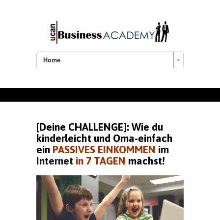
Home
[Deine CHALLENGE]: Wie du
kinderleicht und Oma-einfach
ein
PASSIVES EINKOMMEN
im
Internet
in 7 TAGEN
machst!