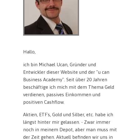
Hallo,
ich bin Michael Ucan, Gründer und
Entwickler dieser Website und der "u can
Business Academy". Seit über 20 Jahren
beschäftige ich mich mit dem Thema Geld
verdienen, passives Einkommen und
positiven Cashflow.
Aktien, ETF´s, Gold und Silber, etc. habe ich
längst hinter mir gelassen. - Zwar immer
noch in meinem Depot, aber man muss mit
der Zeit gehen. Aktuell befinden wir uns in