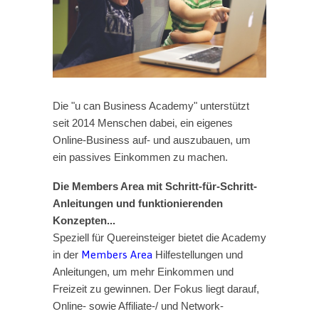
Die "u can Business Academy" unterstützt
seit 2014 Menschen dabei, ein eigenes
Online-Business auf- und auszubauen, um
ein passives Einkommen zu machen.
Die Members Area mit Schritt-für-Schritt-
Anleitungen und funktionierenden
Konzepten...
Speziell für Quereinsteiger bietet die Academy
in der
Members Area
Hilfestellungen und
Anleitungen, um mehr Einkommen und
Freizeit zu gewinnen. Der Fokus liegt darauf,
Online- sowie Affiliate-/ und Network-