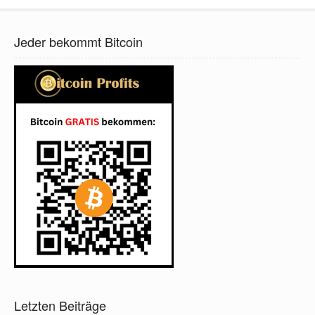
Jeder bekommt Bitcoin
Letzten Beiträge