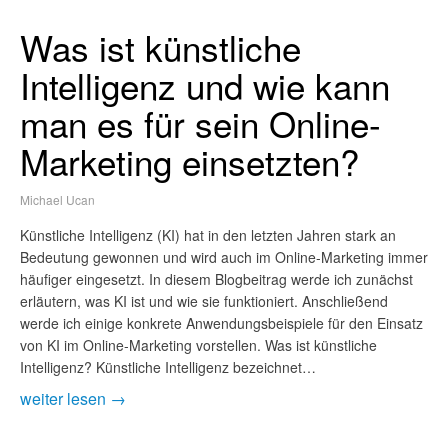
Was ist künstliche
Intelligenz und wie kann
man es für sein Online-
Marketing einsetzten?
Michael Ucan
Künstliche Intelligenz (KI) hat in den letzten Jahren stark an
Bedeutung gewonnen und wird auch im Online-Marketing immer
häufiger eingesetzt. In diesem Blogbeitrag werde ich zunächst
erläutern, was KI ist und wie sie funktioniert. Anschließend
werde ich einige konkrete Anwendungsbeispiele für den Einsatz
von KI im Online-Marketing vorstellen. Was ist künstliche
Intelligenz? Künstliche Intelligenz bezeichnet…
weiter lesen →