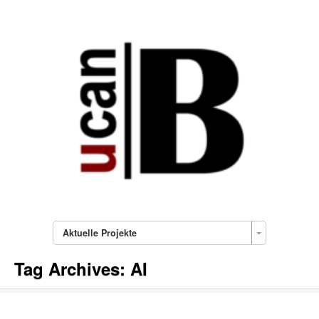
Aktuelle Projekte
Tag Archives:
AI