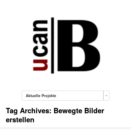
Aktuelle Projekte
Tag Archives:
Bewegte Bilder
erstellen