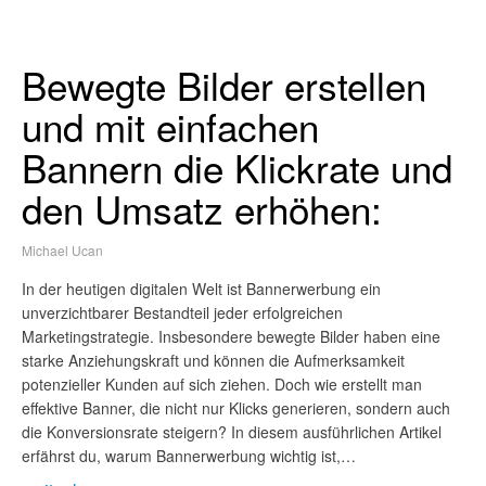
Bewegte Bilder erstellen
und mit einfachen
Bannern die Klickrate und
den Umsatz erhöhen:
Michael Ucan
In der heutigen digitalen Welt ist Bannerwerbung ein
unverzichtbarer Bestandteil jeder erfolgreichen
Marketingstrategie. Insbesondere bewegte Bilder haben eine
starke Anziehungskraft und können die Aufmerksamkeit
potenzieller Kunden auf sich ziehen. Doch wie erstellt man
effektive Banner, die nicht nur Klicks generieren, sondern auch
die Konversionsrate steigern? In diesem ausführlichen Artikel
erfährst du, warum Bannerwerbung wichtig ist,…