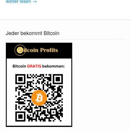
weiter lesen →
Jeder bekommt Bitcoin